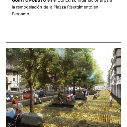
QUINTO PUESTO
en el Concurso Internacional para
la remodelación de la Piazza Risurgimento en
Bergamo.